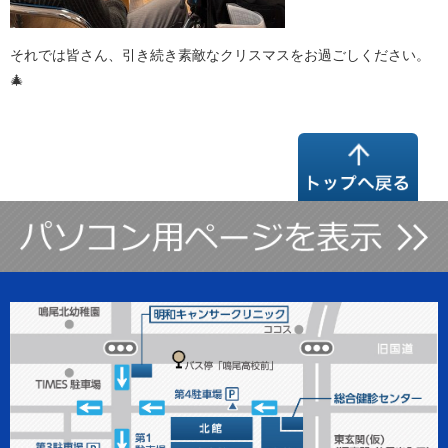
それでは皆さん、引き続き素敵なクリスマスをお過ごしください。
🎄