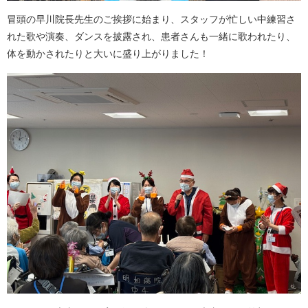
冒頭の早川院長先生のご挨拶に始まり、スタッフが忙しい中練習さ
れた歌や演奏、ダンスを披露され、患者さんも一緒に歌われたり、
体を動かされたりと大いに盛り上がりました！