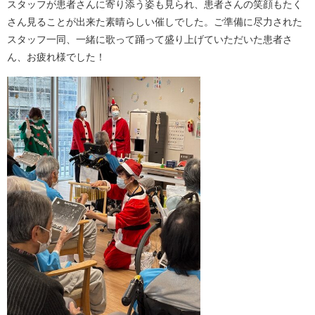
スタッフが患者さんに寄り添う姿も見られ、患者さんの笑顔もたく
さん見ることが出来た素晴らしい催しでした。ご準備に尽力された
スタッフ一同、一緒に歌って踊って盛り上げていただいた患者さ
ん、お疲れ様でした！