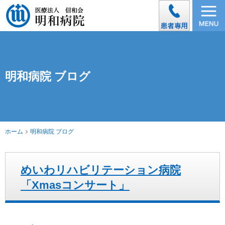
明和病院 ブログ
ホーム
明和病院 ブログ
めいわリハビリテーション病院
「Xmasコンサート」