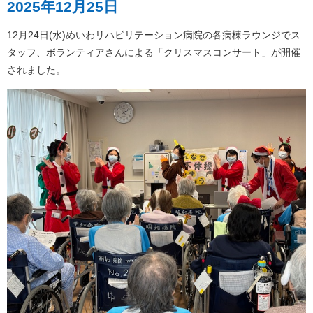
2025年12月25日
12月24日(水)めいわリハビリテーション病院の各病棟ラウンジでス
タッフ、ボランティアさんによる「クリスマスコンサート」が開催
されました。