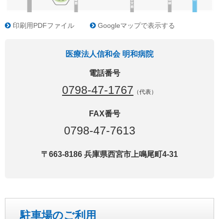
印刷用PDFファイル
Googleマップで表示する
医療法人信和会 明和病院
電話番号
0798-47-1767
（代表）
FAX番号
0798-47-7613
〒663-8186 兵庫県西宮市上鳴尾町4-31
駐車場のご利用