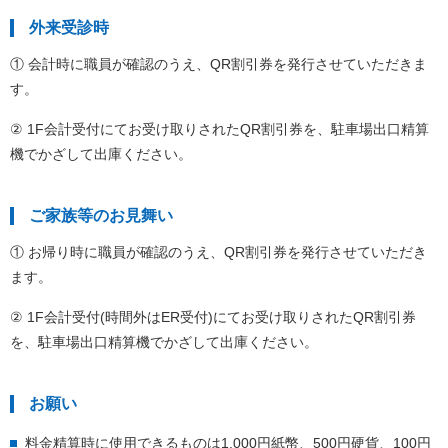
外来受診時
① 会計時に職員が確認のうえ、QR割引券を発行させていただきま
す。
② 1F会計受付にてお受け取りされたQR割引券を、駐車場出口精算
機でかざして出庫ください。
ご家族等のお見舞い
① お帰り時に職員が確認のうえ、QR割引券を発行させていただき
ます。
② 1F会計受付(時間外はER受付)にてお受け取りされたQR割引券
を、駐車場出口精算機でかざして出庫ください。
お願い
料金精算時に使用できるものは1,000円紙幣、500円硬貨、100円