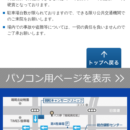
硬貨となっております。
駐車場台数が限られておりますので、できる限り公共交通機関で
のご来院をお願いします。
場内での事故や盗難等については、一切の責任を負いませんので
ご了承お願いします。