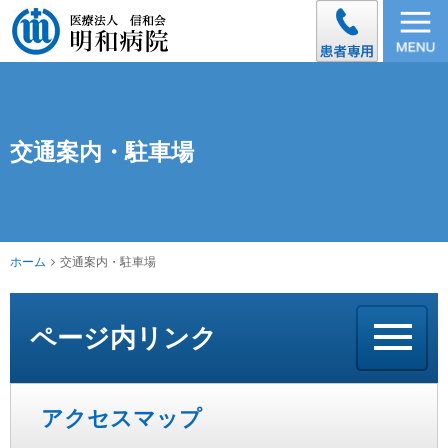
交通案内・駐車場
ホーム
交通案内・駐車場
ページ内リンク
アクセスマップ