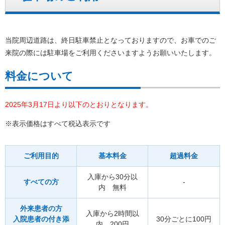
当院周辺道路は、終日駐車禁止となっておりますので、お車でのご
来院の際には駐車場をご利用くださいますようお願いいたします。
料金について
2025年3月17日より以下のとおりとなります。
※表示価格はすべて税込表示です
ご利用目的
基本料金
超過料金
入庫から30分以
すべての方
-
内 無料
外来患者の方
入庫から2時間以
入院患者の付き添
30分ごとに100円
内 200円