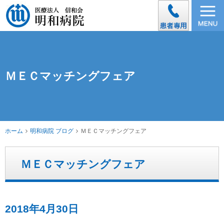
ＭＥＣマッチングフェア
ホーム
明和病院 ブログ
ＭＥＣマッチングフェア
ＭＥＣマッチングフェア
2018年4月30日