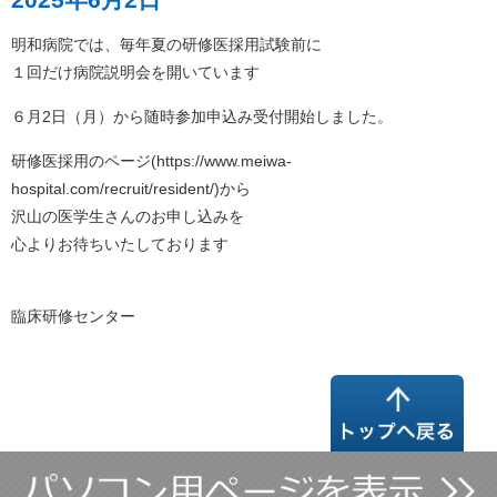
明和病院では、毎年夏の研修医採用試験前に
１回だけ病院説明会を開いています
６月2日（月）から随時参加申込み受付開始しました。
研修医採用のページ(https://www.meiwa-
hospital.com/recruit/resident/)から
沢山の医学生さんのお申し込みを
心よりお待ちいたしております
臨床研修センター