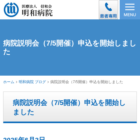
病院説明会（7/5開催）申込を開始しまし
た
ホーム
明和病院 ブログ
病院説明会（7/5開催）申込を開始しました
病院説明会（7/5開催）申込を開始し
ました
2025年6月2日