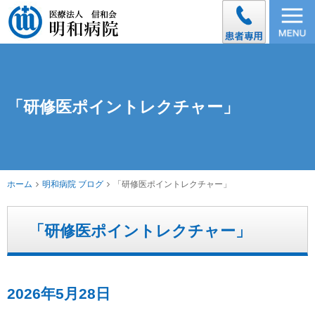
「研修医ポイントレクチャー」
ホーム
明和病院 ブログ
「研修医ポイントレクチャー」
「研修医ポイントレクチャー」
2026年5月28日