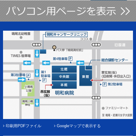
印刷用PDFファイル
Googleマップで表示する