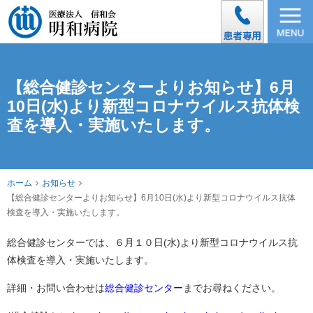
【総合健診センターよりお知らせ】6月
10日(水)より新型コロナウイルス抗体検
査を導入・実施いたします。
ホーム
お知らせ
【総合健診センターよりお知らせ】6月10日(水)より新型コロナウイルス抗体
検査を導入・実施いたします。
総合健診センターでは、６月１０日(水)より新型コロナウイルス抗
体検査を導入・実施いたします。
詳細・お問い合わせは
総合健診センター
までお尋ねください。