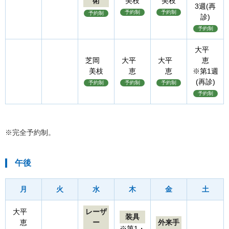
術
美枝
美枝
3週(再
予約制
予約制
予約制
診)
予約制
大平
芝岡
大平
大平
恵
美枝
恵
恵
※第1週
(再診)
予約制
予約制
予約制
予約制
※完全予約制。
午後
月
火
水
木
金
土
大平
レーザ
装具
恵
ー
外来手
※第1・