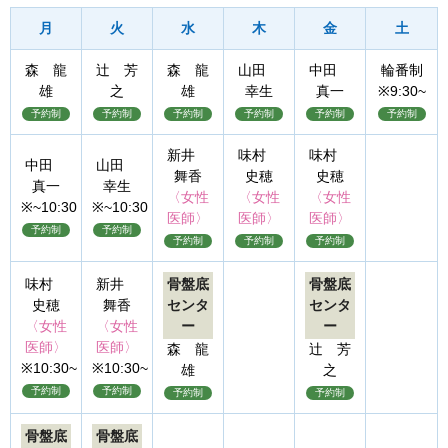
月
火
水
木
金
土
森 龍
辻 芳
森 龍
山田
中田
輪番制
雄
之
雄
幸生
真一
※9:30~
予約制
予約制
予約制
予約制
予約制
予約制
新井
味村
味村
中田
山田
舞香
史穂
史穂
真一
幸生
〈女性
〈女性
〈女性
※~10:30
※~10:30
医師〉
医師〉
医師〉
予約制
予約制
予約制
予約制
予約制
味村
新井
骨盤底
骨盤底
史穂
舞香
センタ
センタ
〈女性
〈女性
ー
ー
医師〉
医師〉
森 龍
辻 芳
※10:30~
※10:30~
雄
之
予約制
予約制
予約制
予約制
骨盤底
骨盤底