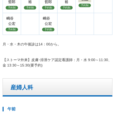
哲郎
裕
哲郎
裕
予約制
予約制
予約制
予約制
予約制
嶋谷
嶋谷
公宏
公宏
予約制
予約制
月・水・木の午後診は14：00から。
【ストーマ外来】皮膚･排泄ケア認定看護師：月・水 9:00～11:30、
金 13:30～15:30(要予約)
産婦人科
午前