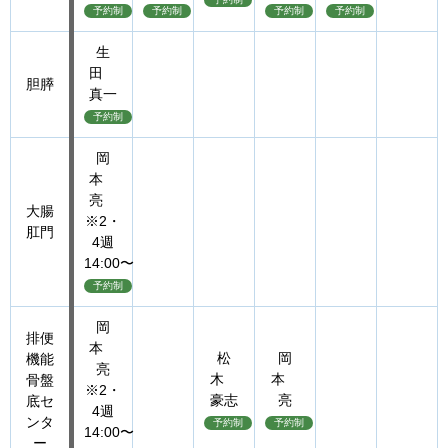
予約制
予約制
予約制
予約制
生
田
胆膵
真一
予約制
岡
本
亮
大腸
※2・
肛門
4週
14:00〜
予約制
岡
排便
本
松
岡
機能
亮
木
本
骨盤
※2・
豪志
亮
底セ
4週
ンタ
予約制
予約制
14:00〜
ー