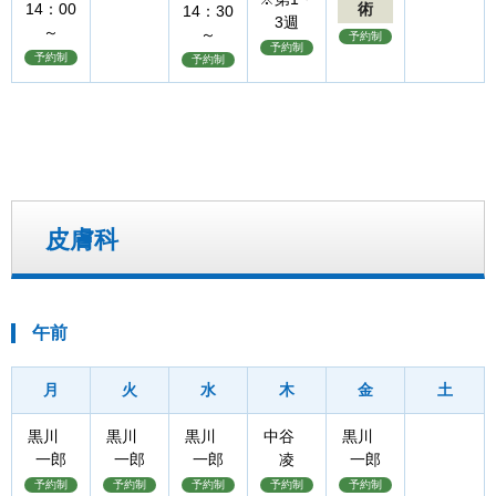
14：00
術
14：30
3週
～
～
予約制
予約制
予約制
予約制
皮膚科
午前
月
火
水
木
金
土
黒川
黒川
黒川
中谷
黒川
一郎
一郎
一郎
凌
一郎
予約制
予約制
予約制
予約制
予約制