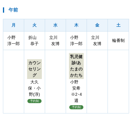
午前
月
火
水
木
金
土
小野
折山
立川
小野
立川
輪番制
淳一郎
恭子
友博
淳一郎
友博
乳児健
カウン
診/あ
セリン
たまの
グ
かたち
大久
小野
保・小
安希
野(淳)
※2･4
週
予約制
予約制