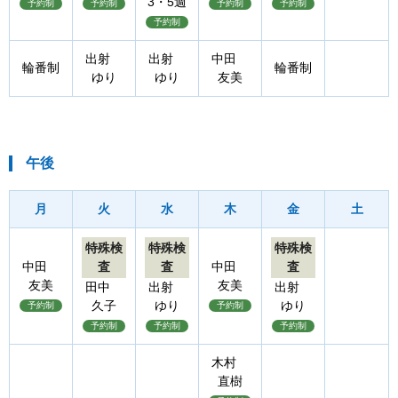
3・5週
予約制
予約制
予約制
予約制
予約制
出射
出射
中田
輪番制
輪番制
ゆり
ゆり
友美
午後
月
火
水
木
金
土
特殊検
特殊検
特殊検
中田
査
査
中田
査
友美
友美
田中
出射
出射
久子
ゆり
ゆり
予約制
予約制
予約制
予約制
予約制
木村
直樹