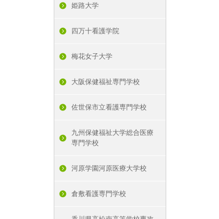
姫路大学
四万十看護学院
梅花女子大学
大阪保健福祉専門学校
佐世保市立看護専門学校
九州保健福祉大学総合医療
専門学校
河原学園河原医療大学校
倉敷看護専門学校
香川県高松南高等学校専攻