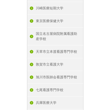
川崎医療短期大学
東京医療保健大学
国立名古屋病院附属看護助
産学校
天草市立本渡看護専門学校
敦賀市立看護大学
旭川市医師会看護専門学校
七尾看護専門学校
兵庫医療大学