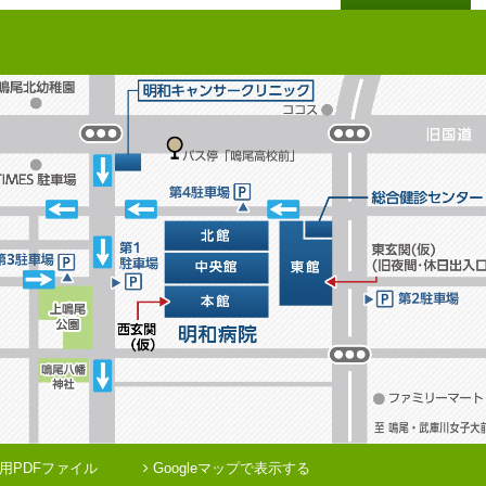
用PDFファイル
Googleマップで表示する