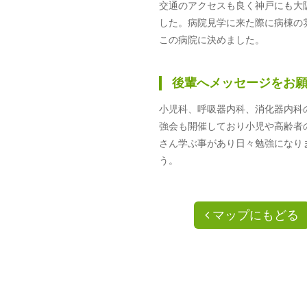
交通のアクセスも良く神戸にも大
した。病院見学に来た際に病棟の
この病院に決めました。
後輩へメッセージをお
小児科、呼吸器内科、消化器内科
強会も開催しており小児や高齢者
さん学ぶ事があり日々勉強になり
う。
マップにもどる