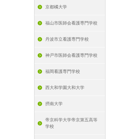
京都橘大学
福山市医師会看護専門学校
丹波市立看護専門学校
神戸市医師会看護専門学校
福岡看護専門学校
西大和学園大和大学
摂南大学
帝京科学大学帝京第五高等
学校