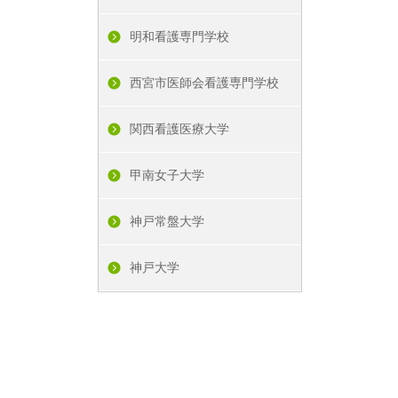
明和看護専門学校
西宮市医師会看護専門学校
関西看護医療大学
甲南女子大学
神戸常盤大学
神戸大学