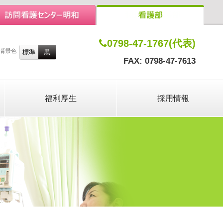
0798-47-1767(代表)
背景色
FAX: 0798-47-7613
福利厚生
採用情報