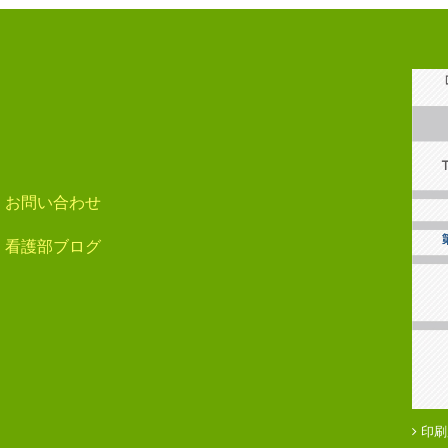
お問い合わせ
看護部ブログ
印刷