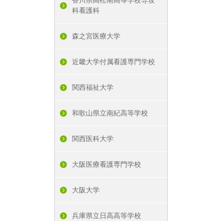
科看護科
森之宮医療大学
近畿大学付属看護専門学校
関西福祉大学
和歌山県立南紀高等学校
関西医科大学
大阪医療看護専門学校
大阪大学
兵庫県立日高高等学校