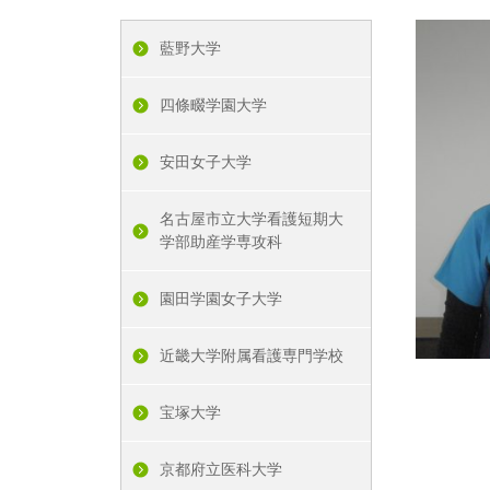
藍野大学
四條畷学園大学
安田女子大学
名古屋市立大学看護短期大
学部助産学専攻科
園田学園女子大学
近畿大学附属看護専門学校
宝塚大学
京都府立医科大学