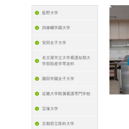
藍野大学
四條畷学園大学
安田女子大学
名古屋市立大学看護短期大
学部助産学専攻科
園田学園女子大学
近畿大学附属看護専門学校
宝塚大学
京都府立医科大学