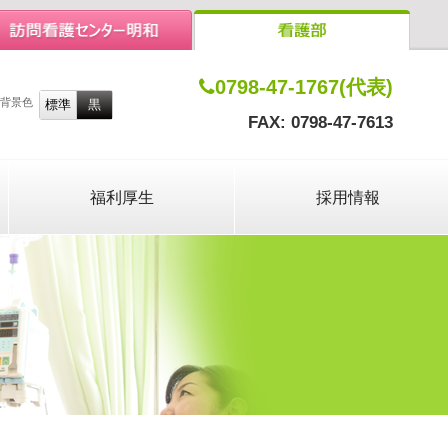
0798-47-1767(代表)
背景色
FAX: 0798-47-7613
福利厚生
採用情報