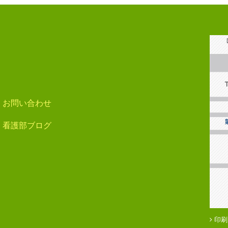
お問い合わせ
看護部ブログ
印刷