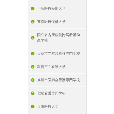
川崎医療短期大学
東京医療保健大学
国立名古屋病院附属看護助
産学校
天草市立本渡看護専門学校
敦賀市立看護大学
旭川市医師会看護専門学校
七尾看護専門学校
兵庫医療大学