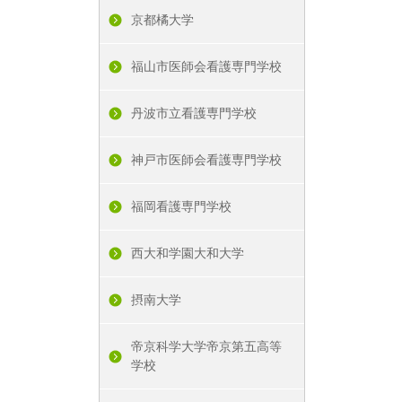
京都橘大学
福山市医師会看護専門学校
丹波市立看護専門学校
神戸市医師会看護専門学校
福岡看護専門学校
西大和学園大和大学
摂南大学
帝京科学大学帝京第五高等
学校