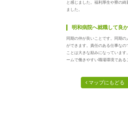
と感じました。福利厚生や寮の綺
ました。
明和病院へ就職して良
同期の仲が良いことです。同期の
ができます。責任のある仕事なの
ことは大きな励みになっています
ームで働きやすい職場環境である
マップにもどる