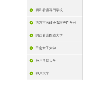
明和看護専門学校
西宮市医師会看護専門学校
関西看護医療大学
甲南女子大学
神戸常盤大学
神戸大学