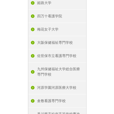
姫路大学
四万十看護学院
梅花女子大学
大阪保健福祉専門学校
佐世保市立看護専門学校
九州保健福祉大学総合医療
専門学校
河原学園河原医療大学校
倉敷看護専門学校
香川県高松南高等学校専攻