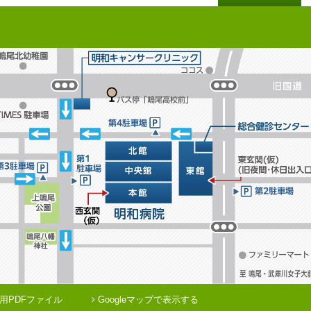
用PDFファイル
Googleマップで表示する