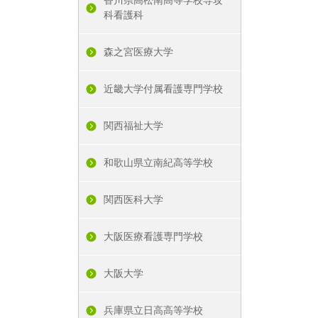
科看護科
森之宮医療大学
近畿大学付属看護専門学校
関西福祉大学
和歌山県立南紀高等学校
関西医科大学
大阪医療看護専門学校
大阪大学
兵庫県立日高高等学校