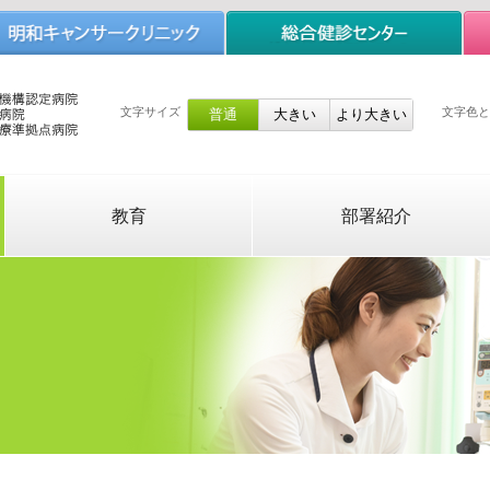
文字サイズ
文字色と
教育
部署紹介