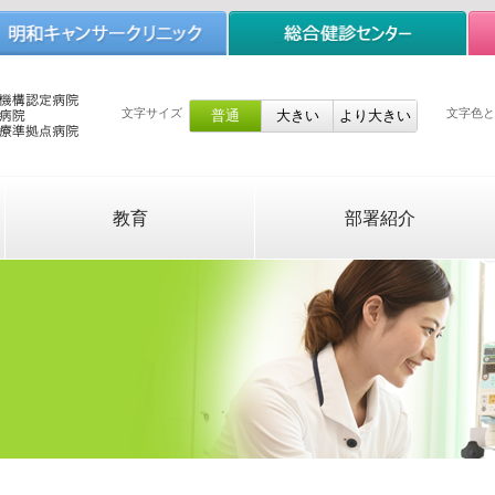
文字サイズ
文字色と
教育
部署紹介