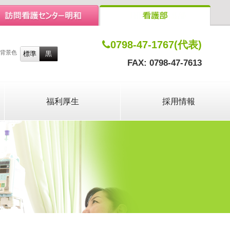
0798-47-1767(代表)
背景色
FAX: 0798-47-7613
福利厚生
採用情報