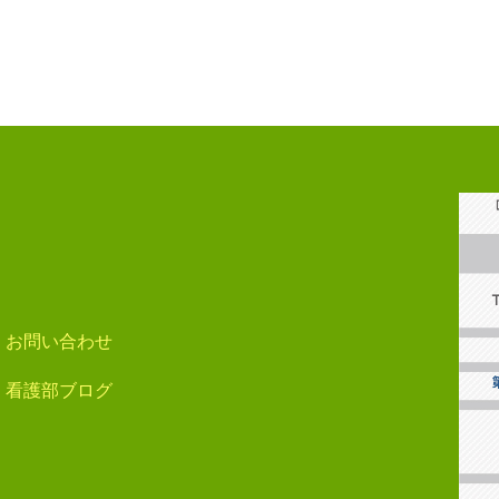
お問い合わせ
看護部ブログ