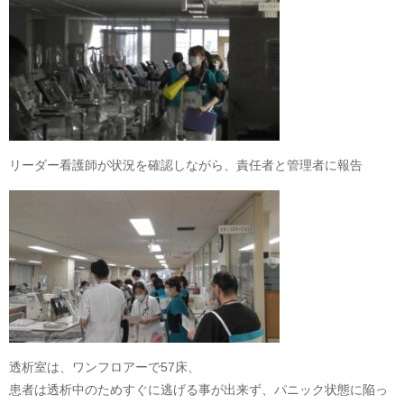
リーダー看護師が状況を確認しながら、責任者と管理者に報告
透析室は、ワンフロアーで57床、
患者は透析中のためすぐに逃げる事が出来ず、パニック状態に陥っ