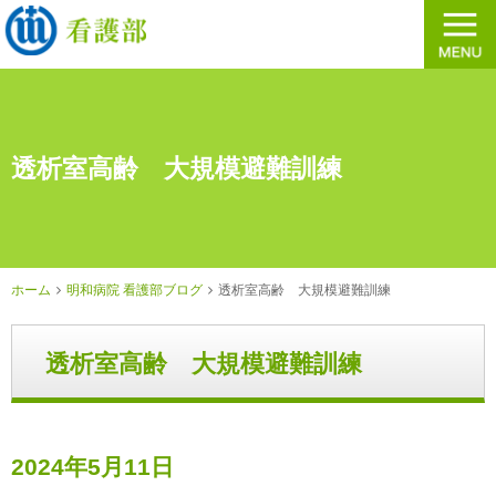
透析室高齢 大規模避難訓練
ホーム
明和病院 看護部ブログ
透析室高齢 大規模避難訓練
透析室高齢 大規模避難訓練
2024年5月11日