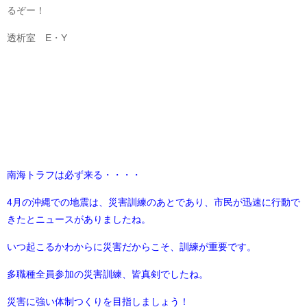
るぞー！
透析室 E・Y
南海トラフは必ず来る・・・・
4月の沖縄での地震は、災害訓練のあとであり、市民が迅速に行動で
きたとニュースがありましたね。
いつ起こるかわからに災害だからこそ、訓練が重要です。
多職種全員参加の災害訓練、皆真剣でしたね。
災害に強い体制つくりを目指しましょう！