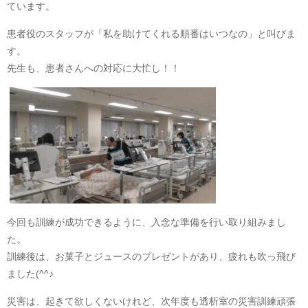
ています。
患者役のスタッフが「私を助けてくれる順番はいつなの」と叫びま
す。
先生も、患者さんへの対応に大忙し！！
今回も訓練が成功できるように、入念な準備を行い取り組みまし
た。
訓練後は、お菓子とジュースのプレゼントがあり、疲れも吹っ飛び
ました(^^♪
災害は、起きて欲しくないけれど、次年度も透析室の災害訓練頑張