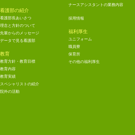
ナースアシスタントの業務内容
看護部の紹介
看護部長あいさつ
採用情報
理念と方針のついて
福利厚生
先輩からのメッセージ
ユニフォーム
データで見る看護部
職員寮
教育
保育所
教育方針・教育目標
その他の福利厚生
教育内容
教育実績
スペシャリストの紹介
院外の活動