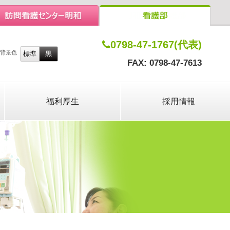
0798-47-1767(代表)
背景色
FAX: 0798-47-7613
福利厚生
採用情報