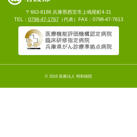
〒663-8186 兵庫県西宮市上鳴尾町4-31
TEL：
0798-47-1767
（代表）FAX：0798-47-7613
© 2016 医療法人 明和病院