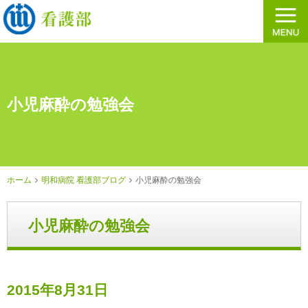
小児麻酔の勉強会
ホーム
明和病院 看護部ブログ
小児麻酔の勉強会
小児麻酔の勉強会
2015年8月31日