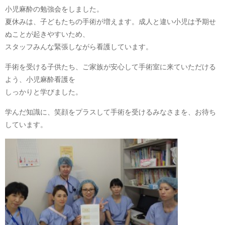
小児麻酔の勉強会をしました。
夏休みは、子どもたちの手術が増えます。成人と違い小児は予期せ
ぬことが起きやすいため、
スタッフみんな緊張しながら看護しています。
手術を受ける子供たち、ご家族が安心して手術室に来ていただける
よう、小児麻酔看護を
しっかりと学びました。
学んだ知識に、笑顔をプラスして手術を受けるみなさまを、お待ち
しています。