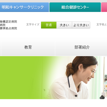
文字サイズ
文字色と
教育
部署紹介