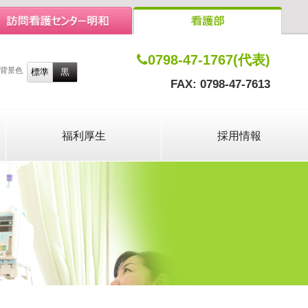
0798-47-1767(代表)
背景色
FAX: 0798-47-7613
福利厚生
採用情報