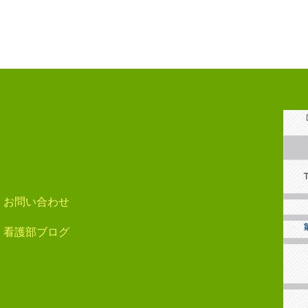
お問い合わせ
看護部ブログ