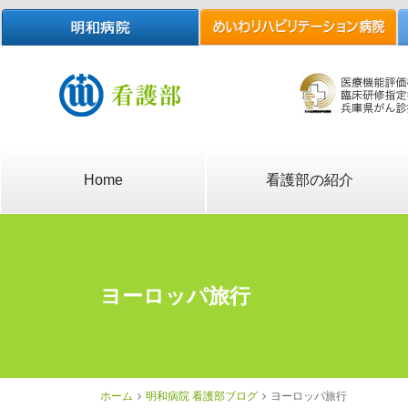
Home
看護部の紹介
ヨーロッパ旅行
ホーム
明和病院 看護部ブログ
ヨーロッパ旅行