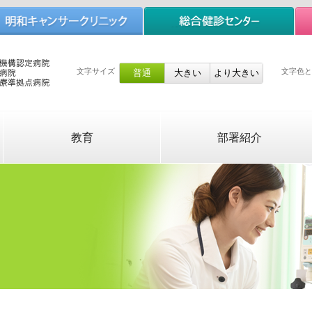
文字サイズ
文字色と
教育
部署紹介