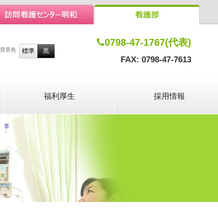
0798-47-1767(代表)
背景色
FAX: 0798-47-7613
福利厚生
採用情報