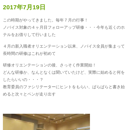
2017年7月19日
この時期がやってきました。毎年７月の行事！
ノバイス対象の４ヶ月目フォローアップ研修・・・今年も近くのホ
テルをお借りして行いました
４月の新入職者オリエンテーション以来、ノバイス全員が集まって
長時間の研修はこれが初めて
研修オリエンテーションの後、さっそく作業開始！
どんな研修か、なんとなくは聞いていたけど、実際に始めると何を
したらいいの・・・？
教育委員のファシリテーターにヒントをもらい、ぱらぱらと書き始
めると次々とペンが走り出す