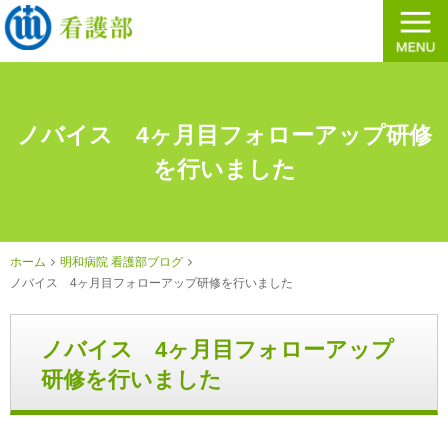
ノバイス 4ヶ月目フォローアップ研修
を行いました
ホーム
明和病院 看護部ブログ
ノバイス 4ヶ月目フォローアップ研修を行いました
ノバイス 4ヶ月目フォローアップ
研修を行いました