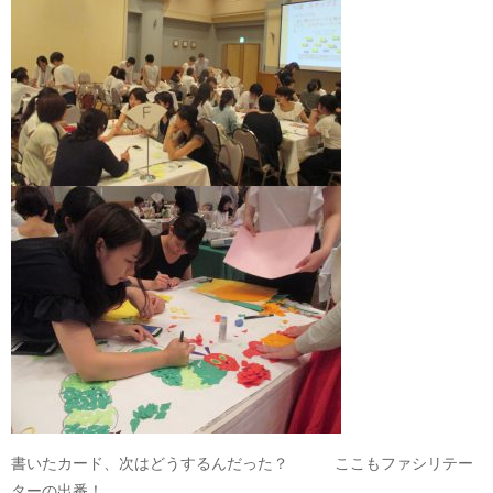
書いたカード、次はどうするんだった？ ここもファシリテー
ターの出番！