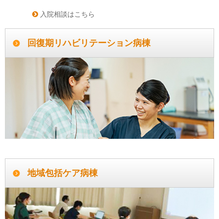
入院相談はこちら
回復期リハビリテーション病棟
地域包括ケア病棟