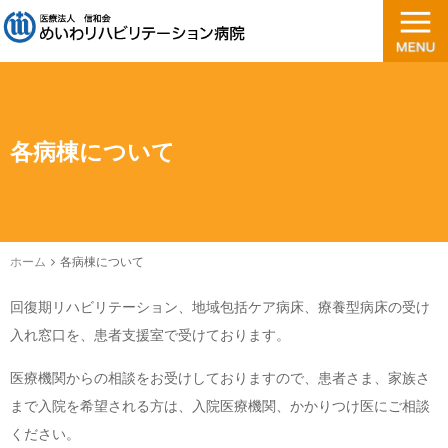
各病棟について
ホーム
各病棟について
回復期リハビリテーション、地域包括ケア病床、療養型病床の受け
入れ窓口を、患者支援室で受けております。
医療機関からの相談をお受けしておりますので、患者さま、家族さ
まで入院を希望される方は、入院医療機関、かかりつけ医にご相談
ください。