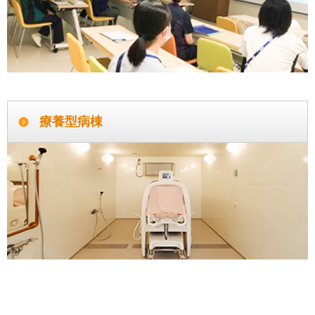
療養型病棟