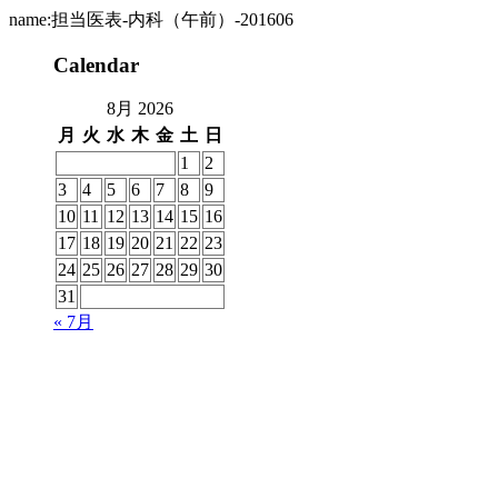
name:担当医表-内科（午前）-201606
Calendar
8月 2026
月
火
水
木
金
土
日
1
2
3
4
5
6
7
8
9
10
11
12
13
14
15
16
17
18
19
20
21
22
23
24
25
26
27
28
29
30
31
« 7月