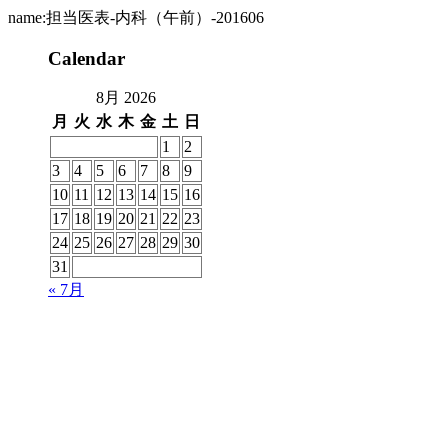
name:担当医表-内科（午前）-201606
Calendar
8月 2026
月
火
水
木
金
土
日
1
2
3
4
5
6
7
8
9
10
11
12
13
14
15
16
17
18
19
20
21
22
23
24
25
26
27
28
29
30
31
« 7月