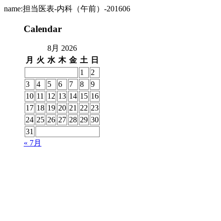
name:担当医表-内科（午前）-201606
Calendar
8月 2026
月
火
水
木
金
土
日
1
2
3
4
5
6
7
8
9
10
11
12
13
14
15
16
17
18
19
20
21
22
23
24
25
26
27
28
29
30
31
« 7月