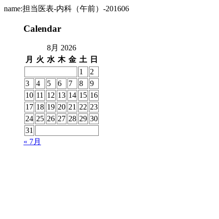
name:担当医表-内科（午前）-201606
Calendar
8月 2026
月
火
水
木
金
土
日
1
2
3
4
5
6
7
8
9
10
11
12
13
14
15
16
17
18
19
20
21
22
23
24
25
26
27
28
29
30
31
« 7月