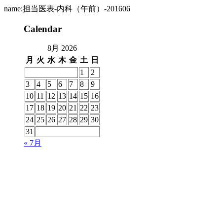
name:担当医表-内科（午前）-201606
Calendar
8月 2026
月
火
水
木
金
土
日
1
2
3
4
5
6
7
8
9
10
11
12
13
14
15
16
17
18
19
20
21
22
23
24
25
26
27
28
29
30
31
« 7月