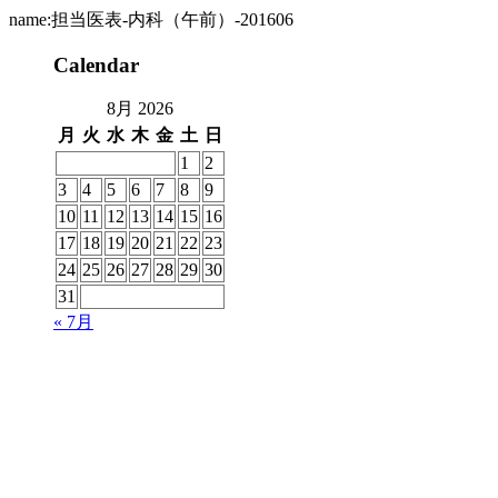
name:担当医表-内科（午前）-201606
Calendar
8月 2026
月
火
水
木
金
土
日
1
2
3
4
5
6
7
8
9
10
11
12
13
14
15
16
17
18
19
20
21
22
23
24
25
26
27
28
29
30
31
« 7月