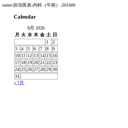
name:担当医表-内科（午前）-201606
Calendar
8月 2026
月
火
水
木
金
土
日
1
2
3
4
5
6
7
8
9
10
11
12
13
14
15
16
17
18
19
20
21
22
23
24
25
26
27
28
29
30
31
« 7月