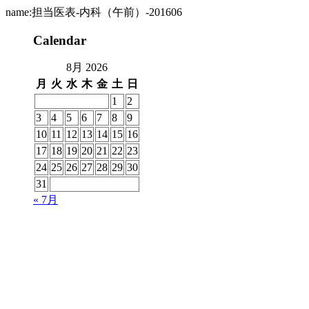
name:担当医表-内科（午前）-201606
Calendar
8月 2026
月
火
水
木
金
土
日
1
2
3
4
5
6
7
8
9
10
11
12
13
14
15
16
17
18
19
20
21
22
23
24
25
26
27
28
29
30
31
« 7月