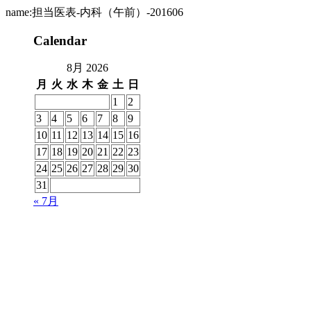
name:担当医表-内科（午前）-201606
Calendar
8月 2026
月
火
水
木
金
土
日
1
2
3
4
5
6
7
8
9
10
11
12
13
14
15
16
17
18
19
20
21
22
23
24
25
26
27
28
29
30
31
« 7月