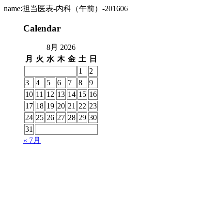
name:担当医表-内科（午前）-201606
Calendar
8月 2026
月
火
水
木
金
土
日
1
2
3
4
5
6
7
8
9
10
11
12
13
14
15
16
17
18
19
20
21
22
23
24
25
26
27
28
29
30
31
« 7月