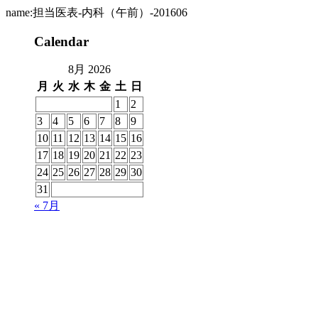
name:担当医表-内科（午前）-201606
Calendar
8月 2026
月
火
水
木
金
土
日
1
2
3
4
5
6
7
8
9
10
11
12
13
14
15
16
17
18
19
20
21
22
23
24
25
26
27
28
29
30
31
« 7月