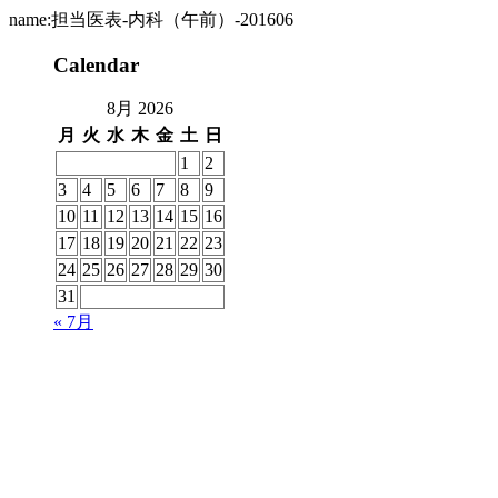
name:担当医表-内科（午前）-201606
Calendar
8月 2026
月
火
水
木
金
土
日
1
2
3
4
5
6
7
8
9
10
11
12
13
14
15
16
17
18
19
20
21
22
23
24
25
26
27
28
29
30
31
« 7月