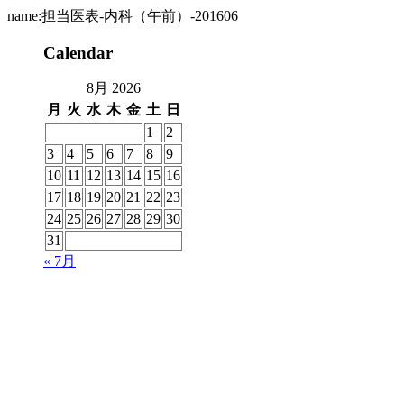
name:担当医表-内科（午前）-201606
Calendar
8月 2026
月
火
水
木
金
土
日
1
2
3
4
5
6
7
8
9
10
11
12
13
14
15
16
17
18
19
20
21
22
23
24
25
26
27
28
29
30
31
« 7月