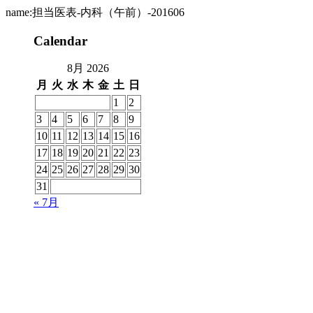
name:担当医表-内科（午前）-201606
Calendar
8月 2026
月
火
水
木
金
土
日
1
2
3
4
5
6
7
8
9
10
11
12
13
14
15
16
17
18
19
20
21
22
23
24
25
26
27
28
29
30
31
« 7月