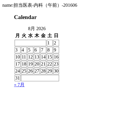
name:担当医表-内科（午前）-201606
Calendar
8月 2026
月
火
水
木
金
土
日
1
2
3
4
5
6
7
8
9
10
11
12
13
14
15
16
17
18
19
20
21
22
23
24
25
26
27
28
29
30
31
« 7月