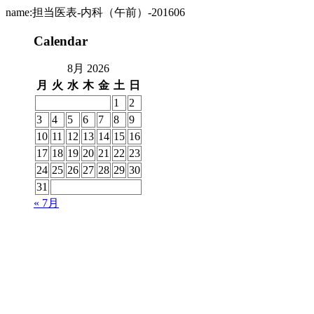
name:担当医表-内科（午前）-201606
Calendar
8月 2026
月
火
水
木
金
土
日
1
2
3
4
5
6
7
8
9
10
11
12
13
14
15
16
17
18
19
20
21
22
23
24
25
26
27
28
29
30
31
« 7月