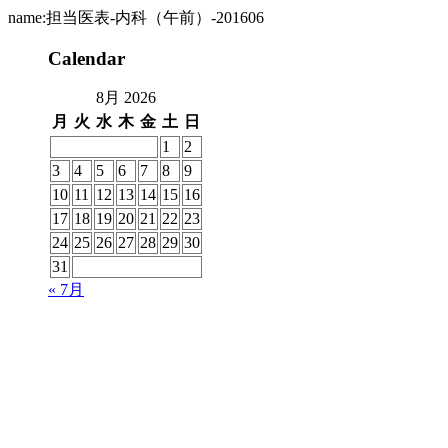
name:担当医表-内科（午前）-201606
Calendar
8月 2026
月
火
水
木
金
土
日
1
2
3
4
5
6
7
8
9
10
11
12
13
14
15
16
17
18
19
20
21
22
23
24
25
26
27
28
29
30
31
« 7月