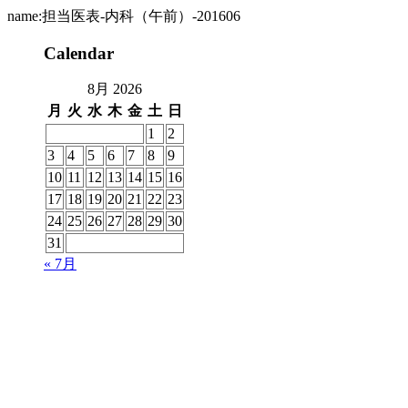
name:担当医表-内科（午前）-201606
Calendar
8月 2026
月
火
水
木
金
土
日
1
2
3
4
5
6
7
8
9
10
11
12
13
14
15
16
17
18
19
20
21
22
23
24
25
26
27
28
29
30
31
« 7月