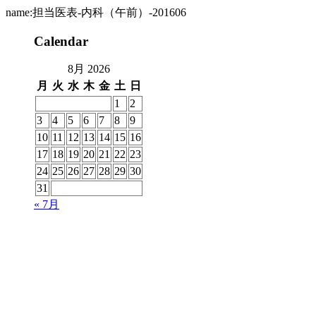
name:担当医表-内科（午前）-201606
Calendar
8月 2026
月
火
水
木
金
土
日
1
2
3
4
5
6
7
8
9
10
11
12
13
14
15
16
17
18
19
20
21
22
23
24
25
26
27
28
29
30
31
« 7月