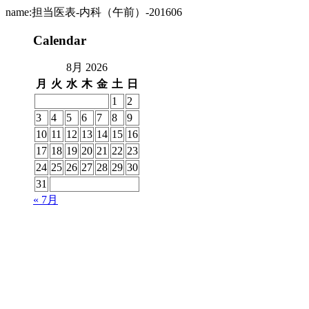
name:担当医表-内科（午前）-201606
Calendar
8月 2026
月
火
水
木
金
土
日
1
2
3
4
5
6
7
8
9
10
11
12
13
14
15
16
17
18
19
20
21
22
23
24
25
26
27
28
29
30
31
« 7月