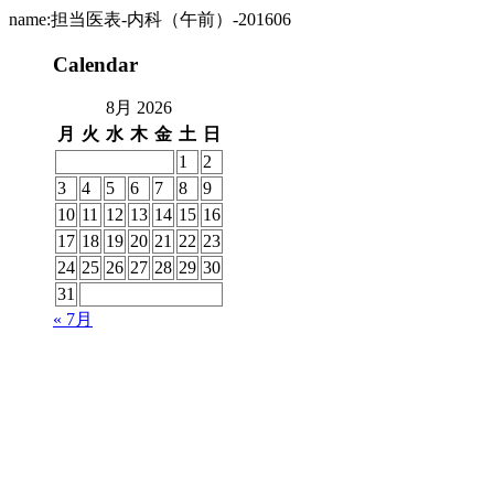
name:担当医表-内科（午前）-201606
Calendar
8月 2026
月
火
水
木
金
土
日
1
2
3
4
5
6
7
8
9
10
11
12
13
14
15
16
17
18
19
20
21
22
23
24
25
26
27
28
29
30
31
« 7月