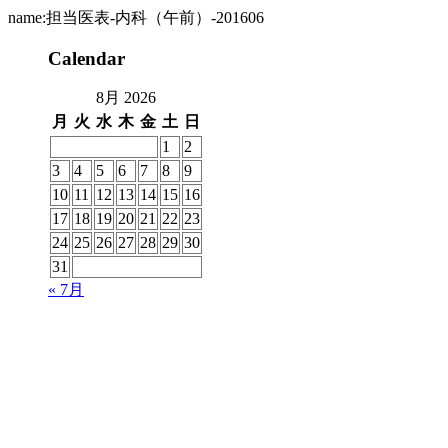
name:担当医表-内科（午前）-201606
Calendar
8月 2026
月
火
水
木
金
土
日
1
2
3
4
5
6
7
8
9
10
11
12
13
14
15
16
17
18
19
20
21
22
23
24
25
26
27
28
29
30
31
« 7月