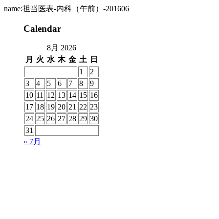
name:担当医表-内科（午前）-201606
Calendar
8月 2026
月
火
水
木
金
土
日
1
2
3
4
5
6
7
8
9
10
11
12
13
14
15
16
17
18
19
20
21
22
23
24
25
26
27
28
29
30
31
« 7月