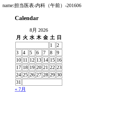
name:担当医表-内科（午前）-201606
Calendar
8月 2026
月
火
水
木
金
土
日
1
2
3
4
5
6
7
8
9
10
11
12
13
14
15
16
17
18
19
20
21
22
23
24
25
26
27
28
29
30
31
« 7月