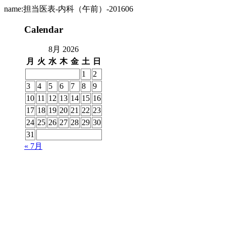
name:担当医表-内科（午前）-201606
Calendar
8月 2026
月
火
水
木
金
土
日
1
2
3
4
5
6
7
8
9
10
11
12
13
14
15
16
17
18
19
20
21
22
23
24
25
26
27
28
29
30
31
« 7月